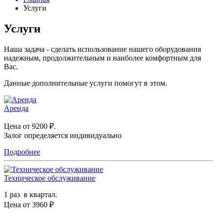
Услуги
Услуги
Наша задача - сделать использование нашего оборудования
надежным, продолжительным и наиболее комфортным для
Вас.
Данные дополнительные услуги помогут в этом.
Аренда
Цена от 9200 ₽.
Залог определяется индивидуально
Подробнее
Техническое обслуживание
1 раз в квартал.
Цена от 3960 ₽