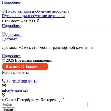
Подробнее
Пуско-наладка и обучение персонала
Стоимость - от 3960 ₽
Подробнее
Доставка
Доставка +25% к стоимости Транспортной компании
Подробнее
© 2026 Все права защищены.
Быстро с 1С-Битрикс
Наши контакты
+7 (812) 309-87-10
info@srspress.ru
г. Санкт-Петербург. ул.Бехтерева, д.2.
Найти