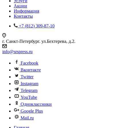
Услуги
Акции
Информация
Контакты
+7 (812) 309-87-10
г. Санкт-Петербург. ул.Бехтерева, д.2.
info@srspress.ru
Facebook
Вконтакте
Twitter
Instagram
Telegram
YouTube
Одноклассники
Google Plus
Mail.ru
Главная